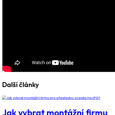
Další články
Jak vybrat montážní firmu