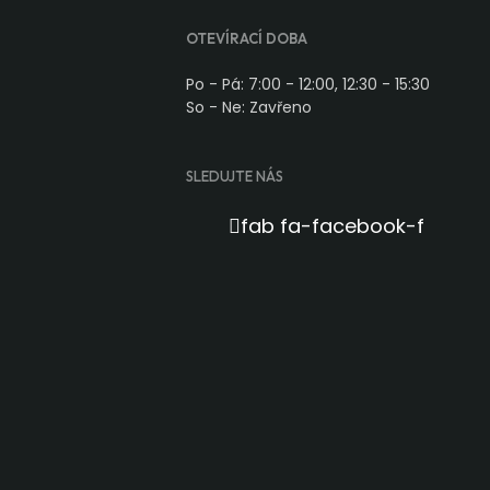
OTEVÍRACÍ DOBA
Po - Pá: 7:00 - 12:00, 12:30 - 15:30
So - Ne: Zavřeno
SLEDUJTE NÁS
fab fa-facebook-f