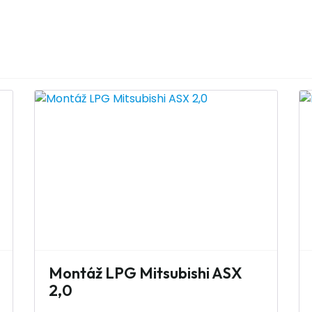
Montáž LPG Mitsubishi ASX
2,0