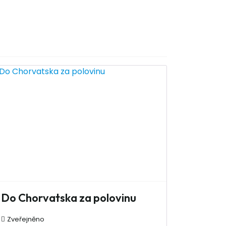
Do Chorvatska za polovinu
Zveřejněno