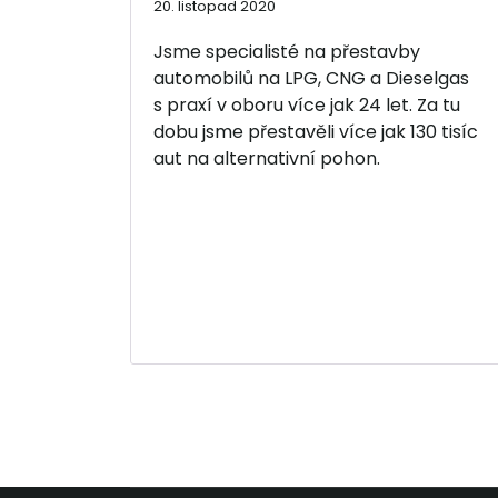
20. listopad 2020
Jsme specialisté na přestavby
automobilů na LPG, CNG a Dieselgas
s praxí v oboru více jak 24 let. Za tu
dobu jsme přestavěli více jak 130 tisíc
aut na alternativní pohon.