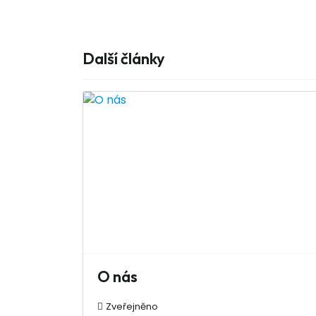
Další články
O nás
Zveřejněno