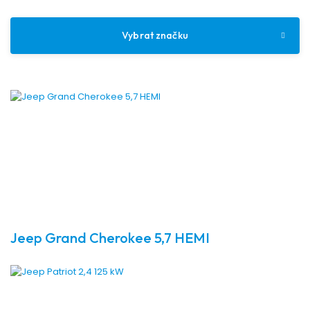
Vybrat značku
Jeep Grand Cherokee 5,7 HEMI