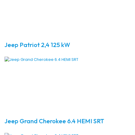
Jeep Patriot 2,4 125 kW
Jeep Grand Cherokee 6.4 HEMI SRT